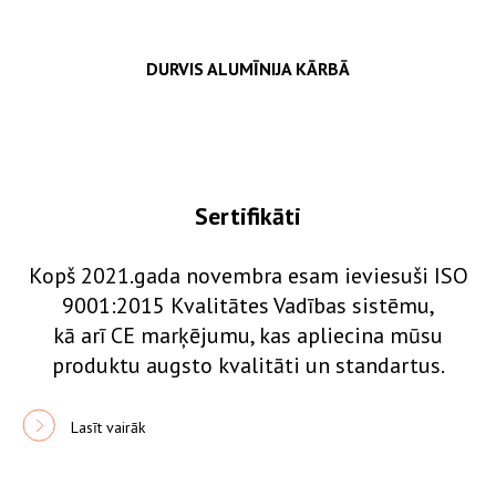
DURVIS ALUMĪNIJA KĀRBĀ
Sertifikāti
Kopš 2021.gada novembra esam ieviesuši ISO
9001:2015 Kvalitātes Vadības sistēmu,
kā arī CE marķējumu, kas apliecina mūsu
produktu augsto kvalitāti un standartus.
Lasīt vairāk