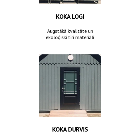
KOKA LOGI
Augstākā kvalitāte un
ekoloģiski tīri materiāli
KOKA DURVIS