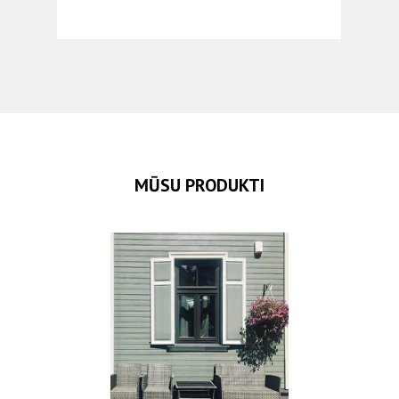
MŪSU PRODUKTI